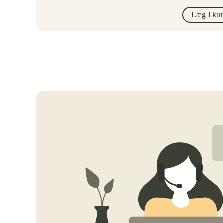
Læg i ku