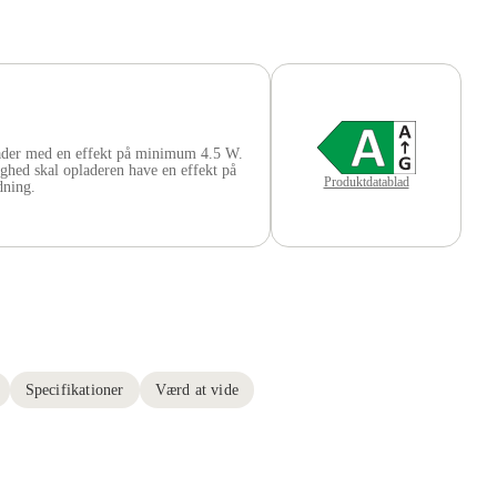
der med en effekt på minimum 4.5 W.
ghed skal opladeren have en effekt på
Produktdatablad
ning.
Specifikationer
Værd at vide