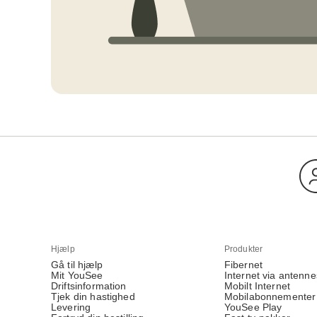
Hjælp
Produkter
Gå til hjælp
Fibernet
Mit YouSee
Internet via antenne
Driftsinformation
Mobilt Internet
Tjek din hastighed
Mobilabonnementer
Levering
YouSee Play