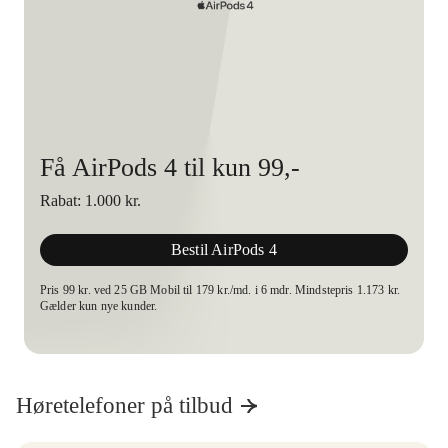
Få AirPods 4 til kun 99,-
Rabat: 1.000 kr.
Bestil AirPods 4
Pris 99 kr. ved 25 GB Mobil til 179 kr./md. i 6 mdr. Mindstepris 1.173 kr.
Gælder kun nye kunder.
Høretelefoner på tilbud