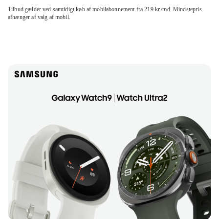
Tilbud gælder ved samtidigt køb af mobilabonnement fra 219 kr./md. Mindstepris
afhænger af valg af mobil.