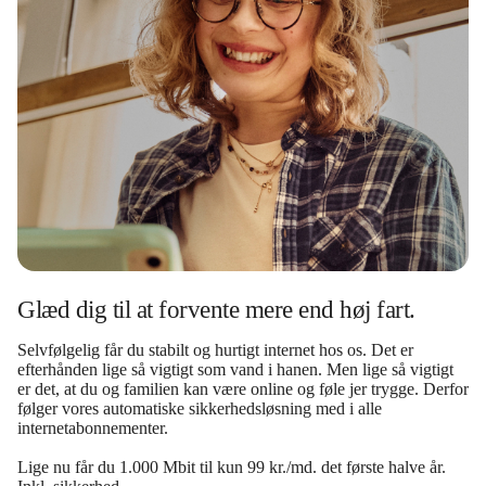
Glæd dig til at forvente mere end høj fart.
Selvfølgelig får du stabilt og hurtigt internet hos os. Det er
efterhånden lige så vigtigt som vand i hanen. Men lige så vigtigt
er det, at du og familien kan være online og føle jer trygge. Derfor
følger vores automatiske sikkerhedsløsning med i alle
internetabonnementer.
Lige nu får du 1.000 Mbit til kun 99 kr./md. det første halve år.