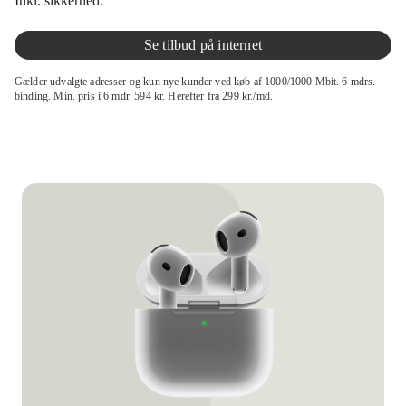
Inkl. sikkerhed.
Se tilbud på internet
Gælder udvalgte adresser og kun nye kunder ved køb af 1000/1000 Mbit. 6 mdrs.
binding. Min. pris i 6 mdr. 594 kr. Herefter fra 299 kr./md.