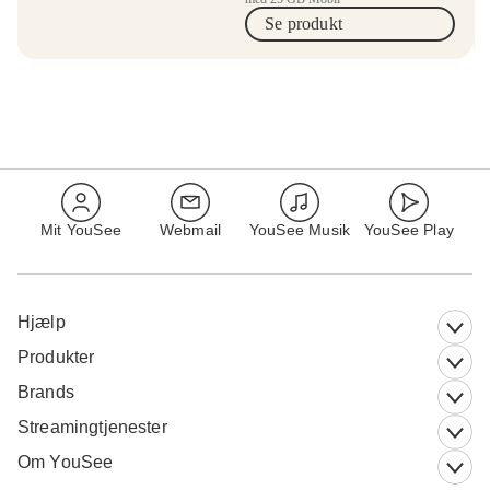
Se produkt
Mit YouSee
Webmail
YouSee Musik
YouSee Play
Hjælp
Produkter
Brands
Streamingtjenester
Om YouSee