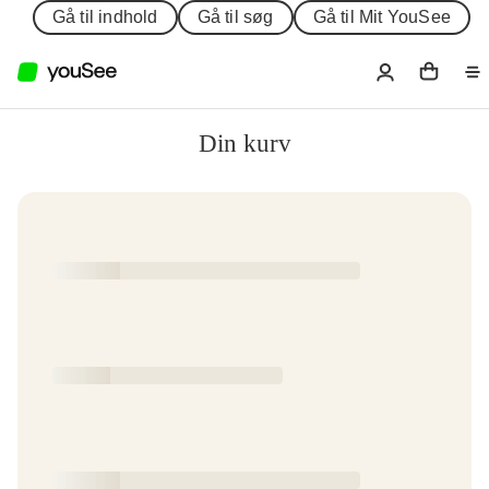
Gå til indhold
Gå til søg
Gå til Mit YouSee
Din kurv