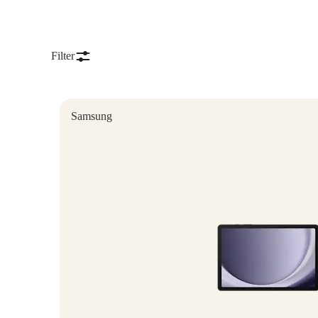
Filter
Samsung