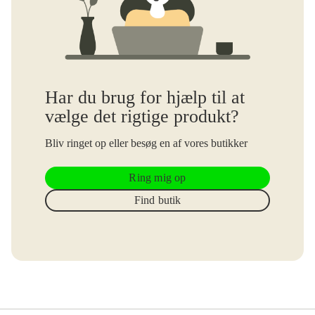
Har du brug for hjælp til at
vælge det rigtige produkt?
Bliv ringet op eller besøg en af vores butikker
Ring mig op
Find butik