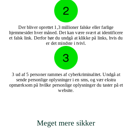
Der bliver oprettet 1,3 millioner falske eller farlige
hjemmesider hver måned. Det kan være svært at identificere
et falsk link. Derfor bør du undgå at klikke på links, hvis du
er det mindste i tvivl.
3 ud af 5 personer rammes af cyberkriminalitet. Undgå at
sende personlige oplysninger i en sms, og vær ekstra
opmærksom på hvilke personlige oplysninger du taster på et
website.
Meget mere sikker