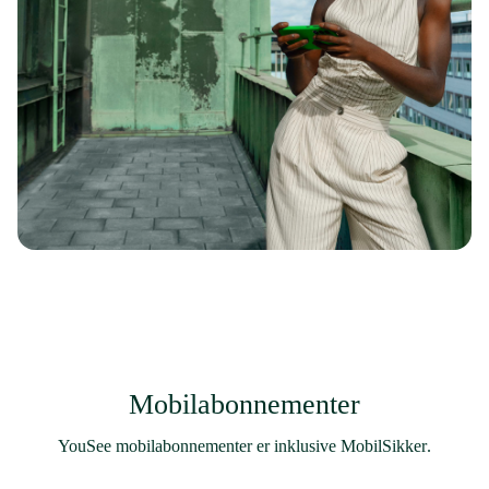
Mobilabonnementer
YouSee mobilabonnementer er inklusive
MobilSikker
.