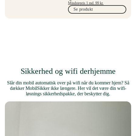
Mindstepris 1 md.
99
kr.
Se produkt
Sikkerhed og wifi derhjemme
Slår din mobil automatisk over på wifi når du kommer hjem? Så
dækker MobilSikker ikke længere. Her vil det være din wifi-
løsnings sikkerhedspakke, der beskytter dig.