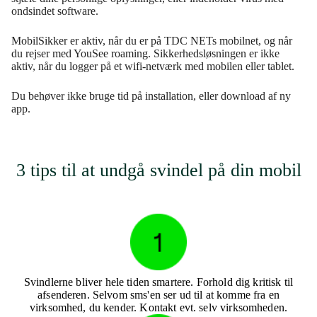
ondsindet software.
MobilSikker er aktiv, når du er på TDC NETs mobilnet, og når
du rejser med YouSee roaming. Sikkerhedsløsningen er ikke
aktiv, når du logger på et wifi-netværk med mobilen eller tablet.
Du behøver ikke bruge tid på installation, eller download af ny
app.
3 tips til at undgå svindel på din mobil
Svindlerne bliver hele tiden smartere. Forhold dig kritisk til
afsenderen. Selvom sms'en ser ud til at komme fra en
virksomhed, du kender. Kontakt evt. selv virksomheden.