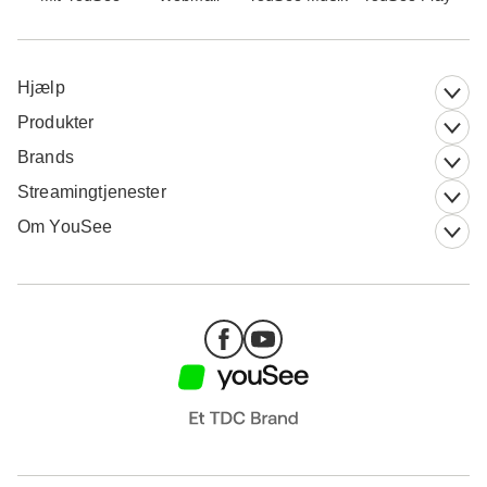
Hjælp
Produkter
Brands
Streamingtjenester
Om YouSee