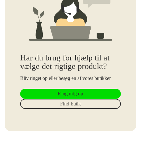
Har du brug for hjælp til at
vælge det rigtige produkt?
Bliv ringet op eller besøg en af vores butikker
Ring mig op
Find butik