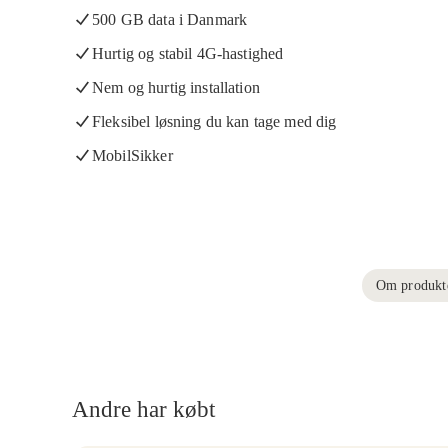
500 GB data i Danmark
Hurtig og stabil 4G-hastighed
Nem og hurtig installation
Fleksibel løsning du kan tage med dig
MobilSikker
Om produkt
Andre har købt