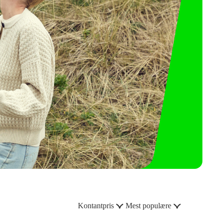
Kontantpris
Mest populære