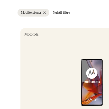
Mobiltelefoner
Nulstil filtre
Motorola