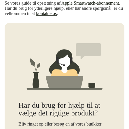
Se vores guide til opsætning af
Apple Smartwatch-abonnement
.
Har du brug for yderligere hjælp, eller har andre spørgsmål, er du
velkommen til at
kontakte os
.
Har du brug for hjælp til at
vælge det rigtige produkt?
Bliv ringet op eller besøg en af vores butikker