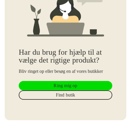
Har du brug for hjælp til at
vælge det rigtige produkt?
Bliv ringet op eller besøg en af vores butikker
Ring mig op
Find butik