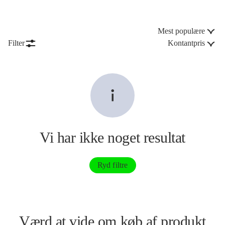
Mest populære
Filter
Kontantpris
Vi har ikke noget resultat
Ryd filtre
Værd at vide om køb af produkt