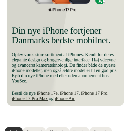
Din nye iPhone fortjener
Danmarks bedste mobilnet.
Oplev vores store sortiment af iPhones. Kendt for deres
elegante design og brugervenlige interface. Høj ydeevne
og avanceret kamerateknologi. Du finder både de nyeste
iPhone modeller, men også ældre modeller til en god pris.
Køb din nye iPhone med eller uden abonnement hos
YouSee.
Bestil de nye
iPhone 17e
,
iPhone 17
,
iPhone 17 Pro
,
iPhone 17 Pro Max
og
iPhone Air