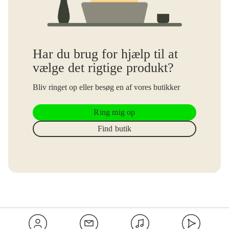
Har du brug for hjælp til at
vælge det rigtige produkt?
Bliv ringet op eller besøg en af vores butikker
Ring mig op
Find butik