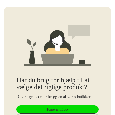
Har du brug for hjælp til at
vælge det rigtige produkt?
Bliv ringet op eller besøg en af vores butikker
Ring mig op