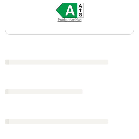
Produktdatablad