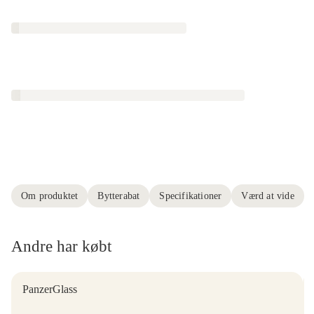
Om produktet
Bytterabat
Specifikationer
Værd at vide
Andre har købt
PanzerGlass