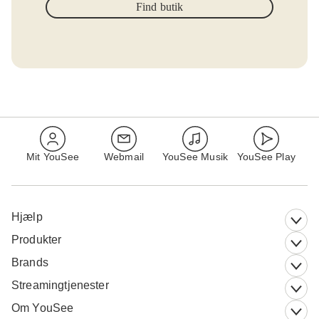
Find butik
Mit YouSee
Webmail
YouSee Musik
YouSee Play
Hjælp
Produkter
Brands
Streamingtjenester
Om YouSee