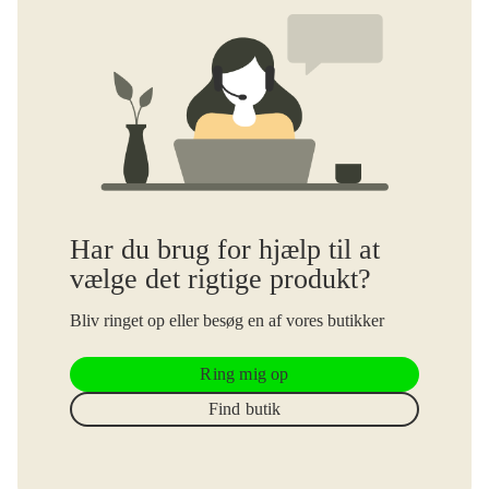
Har du brug for hjælp til at
vælge det rigtige produkt?
Bliv ringet op eller besøg en af vores butikker
Ring mig op
Find butik