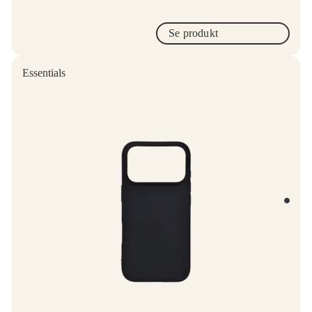
Se produkt
Essentials