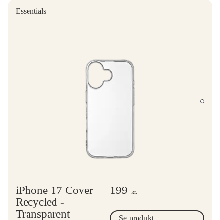
Essentials
iPhone 17 Cover
199
kr.
Recycled -
Transparent
Se produkt