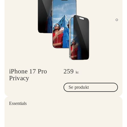
iPhone 17 Pro
259
kr.
Privacy
Se produkt
Essentials