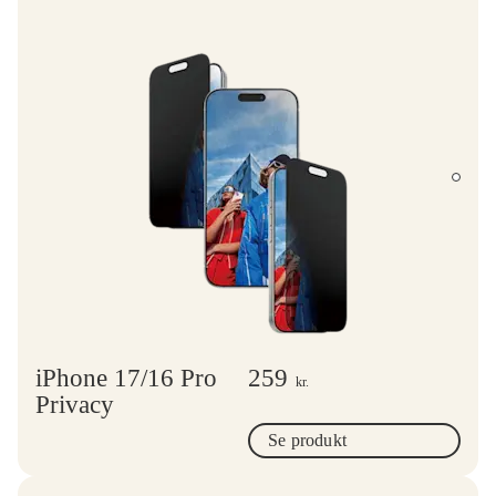
iPhone 17/16 Pro
259
kr.
Privacy
Se produkt