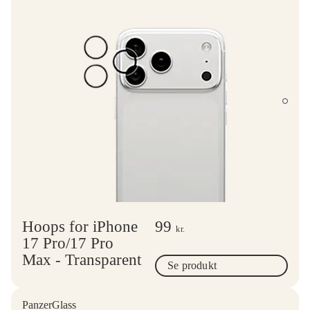
Hoops for iPhone
99
kr.
17 Pro/17 Pro
Max - Transparent
Se produkt
PanzerGlass