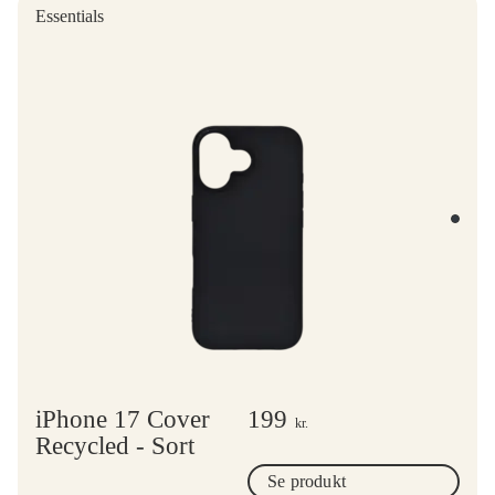
Essentials
iPhone 17 Cover
199
kr.
Recycled - Sort
Se produkt