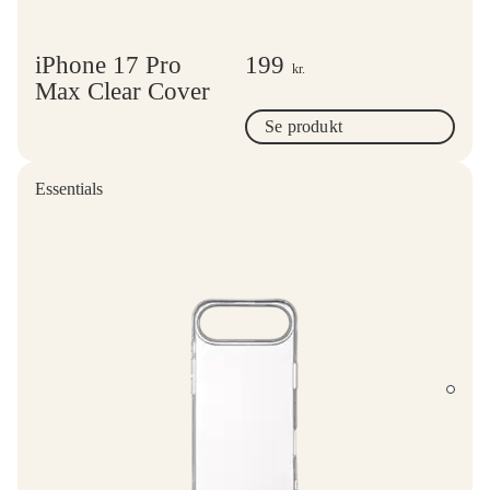
iPhone 17 Pro
199
kr.
Max Clear Cover
Se produkt
Essentials