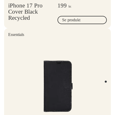
iPhone 17 Pro
199
kr.
Cover Black
Recycled
Se produkt
Essentials