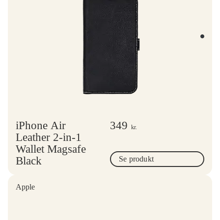
iPhone Air
349
kr.
Leather 2-in-1
Wallet Magsafe
Black
Se produkt
Apple