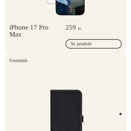
iPhone 17 Pro
259
kr.
Max
Se produkt
Essentials