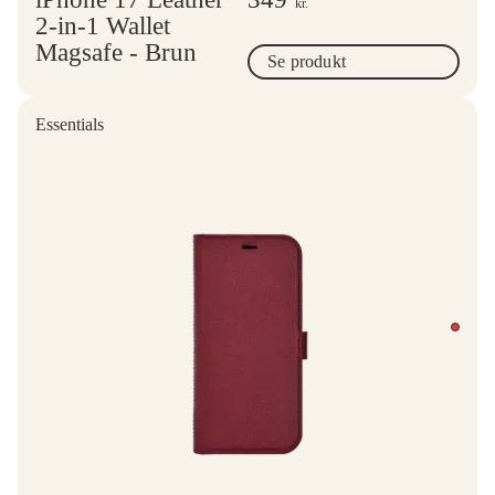
kr.
2-in-1 Wallet
Magsafe - Brun
Se produkt
Essentials