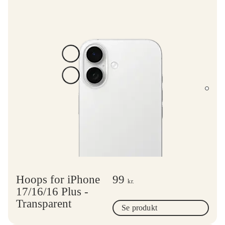
Hoops for iPhone
99
kr.
17/16/16 Plus -
Transparent
Se produkt