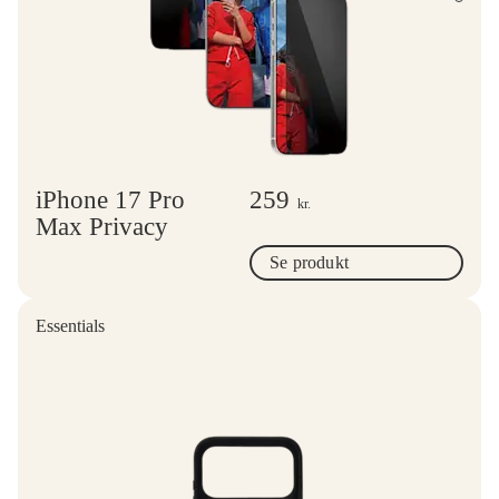
iPhone 17 Pro
259
kr.
Max Privacy
Se produkt
Essentials