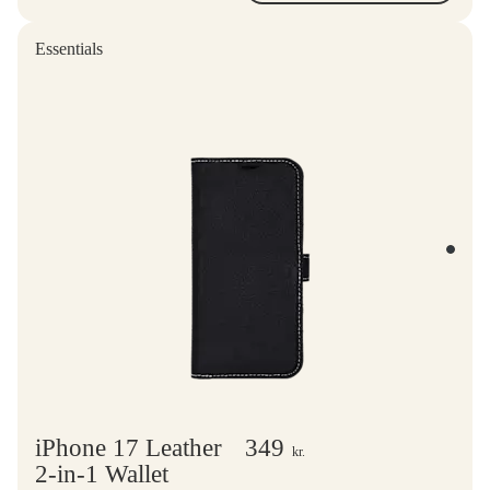
Essentials
iPhone 17 Leather
349
kr.
2-in-1 Wallet