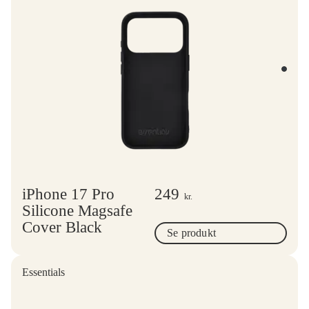
iPhone 17 Pro
249
kr.
Silicone Magsafe
Cover Black
Se produkt
Essentials