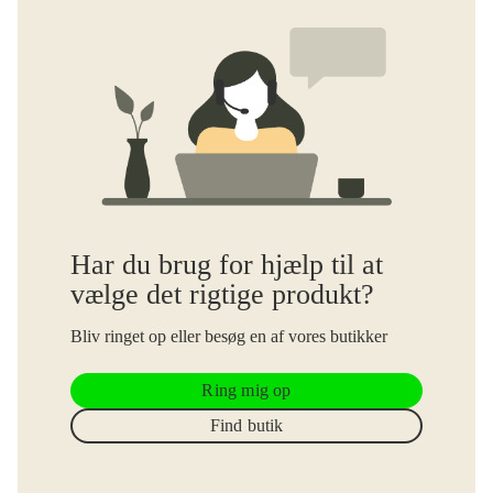
Har du brug for hjælp til at
vælge det rigtige produkt?
Bliv ringet op eller besøg en af vores butikker
Ring mig op
Find butik