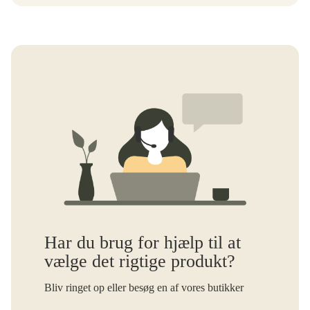
Har du brug for hjælp til at
vælge det rigtige produkt?
Bliv ringet op eller besøg en af vores butikker