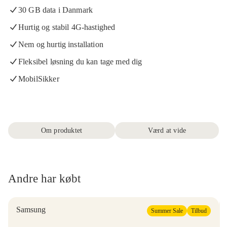
30 GB data i Danmark
Hurtig og stabil 4G-hastighed
Nem og hurtig installation
Fleksibel løsning du kan tage med dig
MobilSikker
Om produktet
Værd at vide
Andre har købt
Samsung
Summer Sale
Tilbud