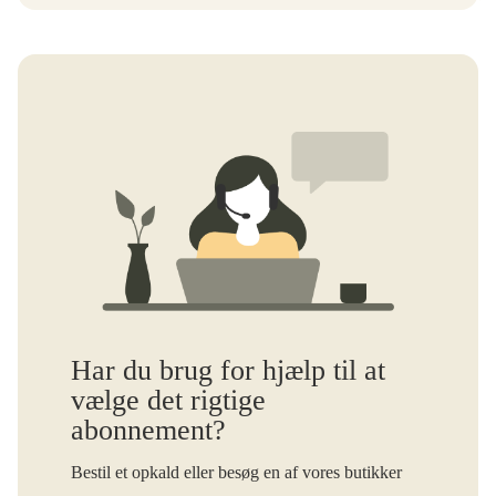
Har du brug for hjælp til at
vælge det rigtige
abonnement?
Bestil et opkald eller besøg en af vores butikker