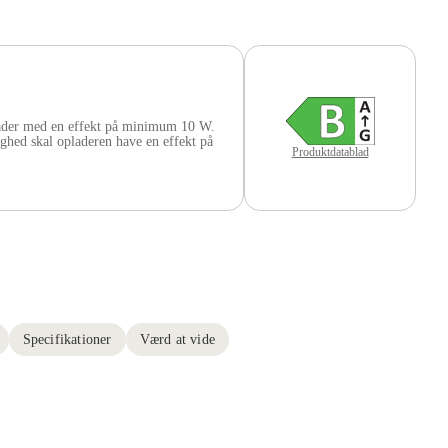
ader med en effekt på minimum 10 W.
ghed skal opladeren have en effekt på
Produktdatablad
Specifikationer
Værd at vide