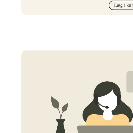
Læg i ku