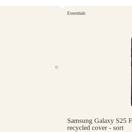
Essentials
Samsung Galaxy S25 
recycled cover - sort