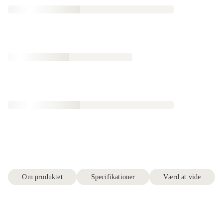
Om produktet
Specifikationer
Værd at vide