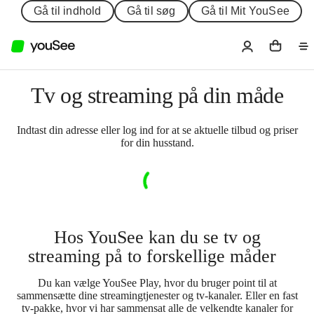
Gå til indhold
Gå til søg
Gå til Mit YouSee
Tv og streaming på din måde
Indtast din adresse eller log ind for at se aktuelle tilbud og priser
for din husstand.
Hos YouSee kan du se tv og
streaming på to forskellige måder
Du kan vælge YouSee Play, hvor du bruger point til at
sammensætte dine streamingtjenester og tv-kanaler. Eller en fast
tv-pakke, hvor vi har sammensat alle de velkendte kanaler for