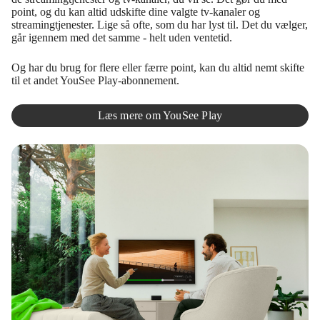
point, og du kan altid udskifte dine valgte tv-kanaler og
streamingtjenester. Lige så ofte, som du har lyst til. Det du vælger,
går igennem med det samme - helt uden ventetid.
Og har du brug for flere eller færre point, kan du altid nemt skifte
til et andet YouSee Play-abonnement.
Læs mere om YouSee Play