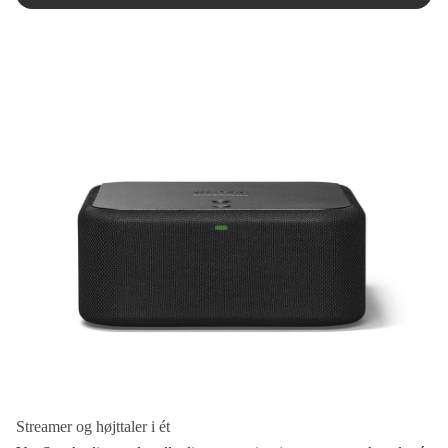
Streamer og højttaler i ét