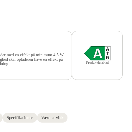
der med en effekt på minimum 4.5 W.
ghed skal opladeren have en effekt på
Produktdatablad
ning.
Specifikationer
Værd at vide