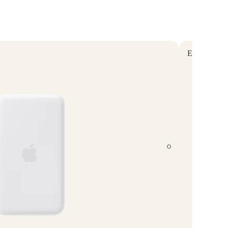
Essentials