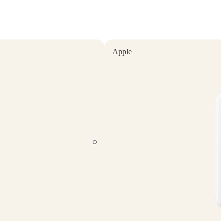
Apple