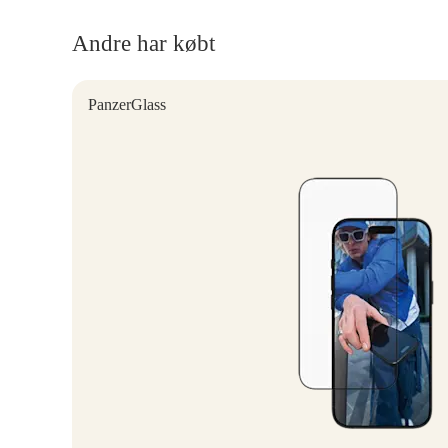
Andre har købt
PanzerGlass