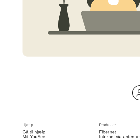
Hjælp
Produkter
Gå til hjælp
Fibernet
Mit YouSee
Internet via antenne