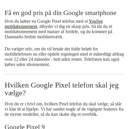
Få en god pris på din Google smartphone
Hvis du køber en Google Pixel telefon med et
YouSee
mobilabonnement
, tilbyder vi dig en skarp pris. Så får du et
mobilabonnement med masser af fordele, og du kommer på
Danmarks bedste mobilnetværk.
Du vælger selv, om du vil betale det fulde beløb for
mobiltelefonen nu eller opdele regningen med et månedligt afdrag
over 12 eller 24 måneder - helt uden renter. Telefonen kan også
købes uden abonnement.
Hvilken Google Pixel telefon skal jeg
vælge?
Hvis du er i tvivl om, hvilken Pixel telefon du skal vælge, så står
vi klar til at hjælpe. Vi har samlet nogle af de vigtigste features fra
de nyeste modeller, så du kan skabe dig et overblik.
Google Pixel 9