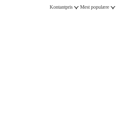
Kontantpris
Mest populære