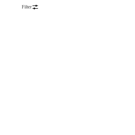
Filter