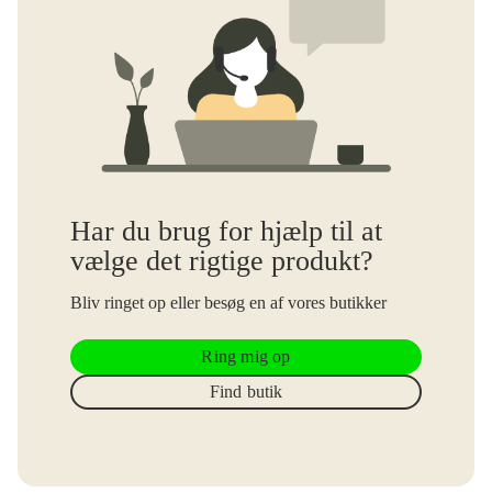
Har du brug for hjælp til at
vælge det rigtige produkt?
Bliv ringet op eller besøg en af vores butikker
Ring mig op
Find butik