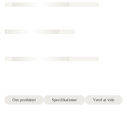
Om produktet
Specifikationer
Værd at vide