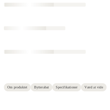
Om produktet
Bytterabat
Specifikationer
Værd at vide