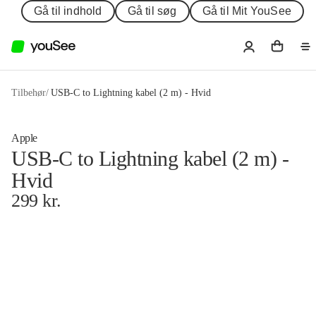
Gå til indhold
Gå til søg
Gå til Mit YouSee
Tilbehør
/
USB-C to Lightning kabel (2 m) - Hvid
Apple
USB-C to Lightning kabel (2 m) -
Hvid
299
kr.