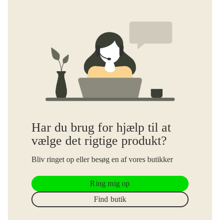
Har du brug for hjælp til at
vælge det rigtige produkt?
Bliv ringet op eller besøg en af vores butikker
Ring mig op
Find butik