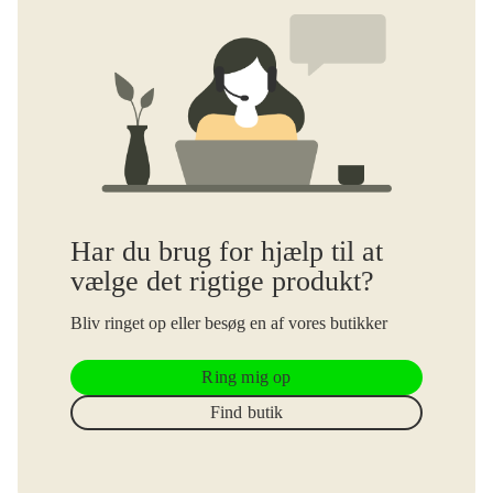
Har du brug for hjælp til at
vælge det rigtige produkt?
Bliv ringet op eller besøg en af vores butikker
Ring mig op
Find butik