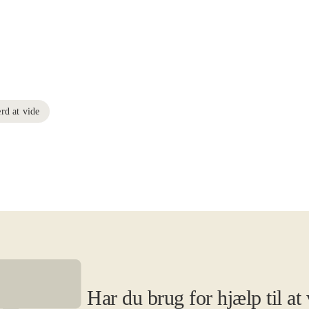
rd at vide
Har du brug for hjælp til at