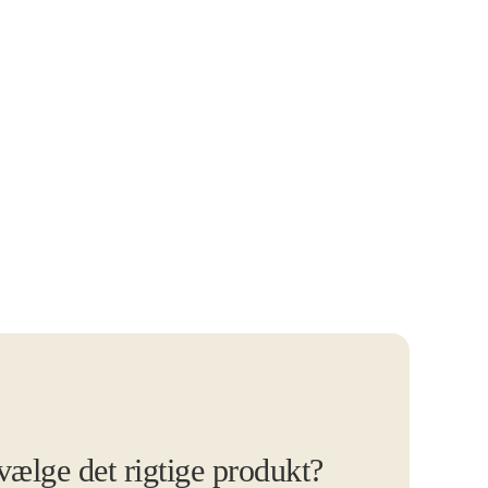
 vælge det rigtige produkt?