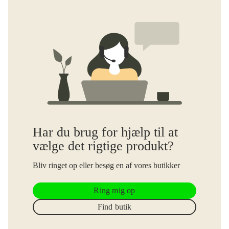
Har du brug for hjælp til at
vælge det rigtige produkt?
Bliv ringet op eller besøg en af vores butikker
Ring mig op
Find butik