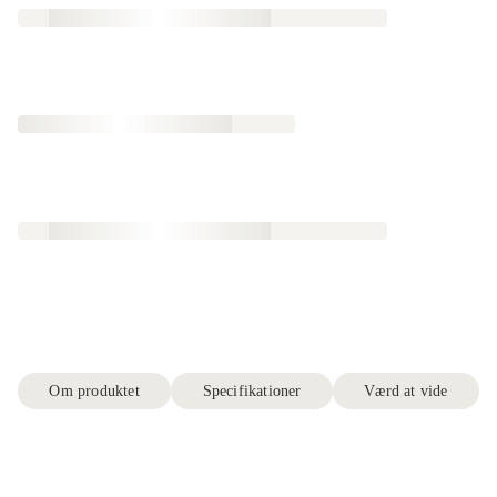
Om produktet
Specifikationer
Værd at vide