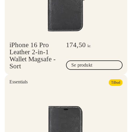
iPhone 16 Pro
174,50
kr.
Leather 2-in-1
Wallet Magsafe -
Sort
Se produkt
Essentials
Tilbud