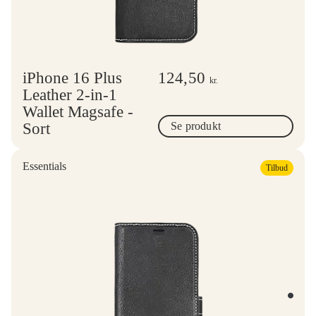
iPhone 16 Plus
124,50
kr.
Leather 2-in-1
Wallet Magsafe -
Sort
Se produkt
Essentials
Tilbud