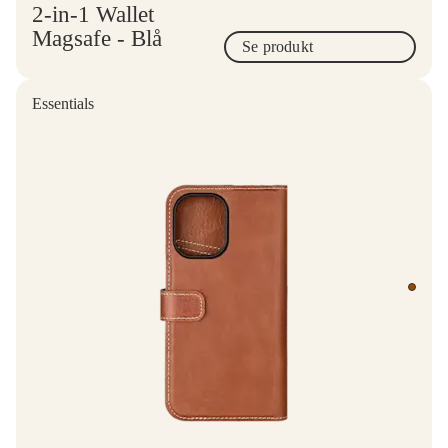
2-in-1 Wallet
Magsafe - Blå
Se produkt
Essentials