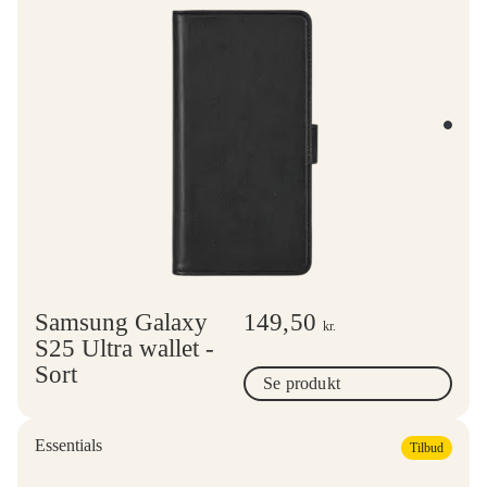
Samsung Galaxy
149,50
kr.
S25 Ultra wallet -
Sort
Se produkt
Essentials
Tilbud