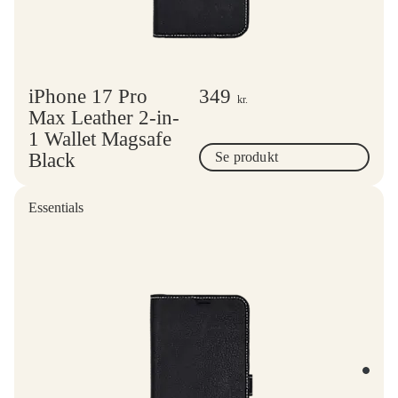
iPhone 17 Pro
349
kr.
Max Leather 2-in-
1 Wallet Magsafe
Black
Se produkt
Essentials