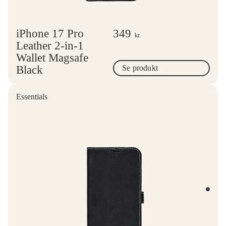
iPhone 17 Pro
349
kr.
Leather 2-in-1
Wallet Magsafe
Black
Se produkt
Essentials