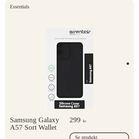
Essentials
Samsung Galaxy
299
kr.
A57 Sort Wallet
Se produkt