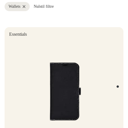
Wallets
Nulstil filtre
Essentials