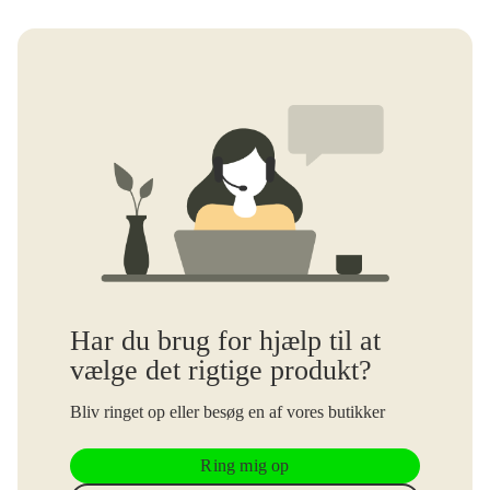
Har du brug for hjælp til at
vælge det rigtige produkt?
Bliv ringet op eller besøg en af vores butikker
Ring mig op