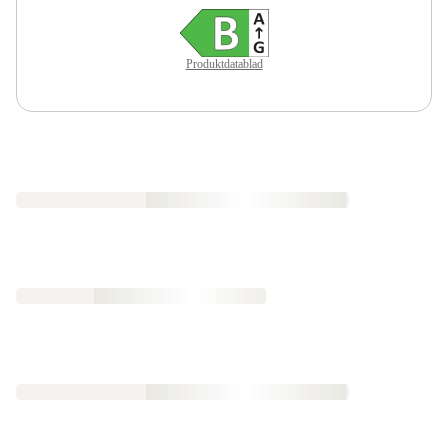
Produktdatablad