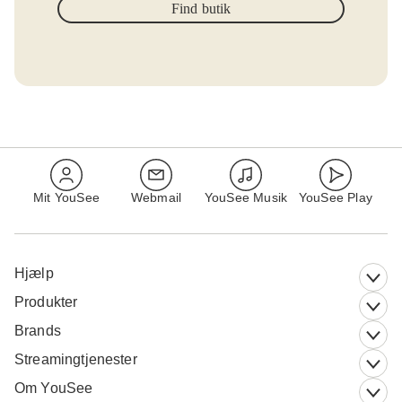
Find butik
Mit YouSee
Webmail
YouSee Musik
YouSee Play
Hjælp
Produkter
Brands
Streamingtjenester
Om YouSee