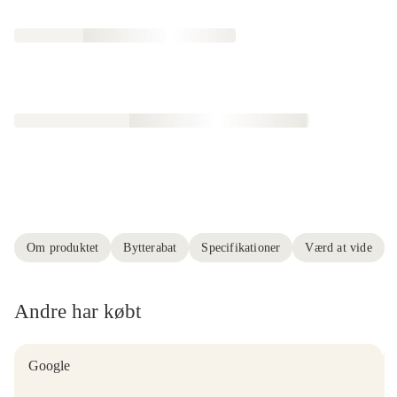
Om produktet
Bytterabat
Specifikationer
Værd at vide
Andre har købt
Google