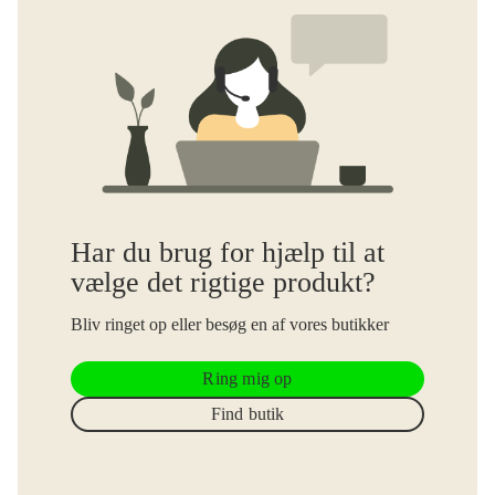
Har du brug for hjælp til at
vælge det rigtige produkt?
Bliv ringet op eller besøg en af vores butikker
Ring mig op
Find butik