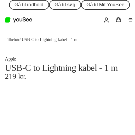
Gå til indhold
Gå til søg
Gå til Mit YouSee
Tilbehør
/
USB-C to Lightning kabel - 1 m
Apple
USB-C to Lightning kabel - 1 m
219
kr.