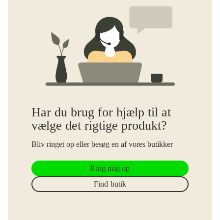
Har du brug for hjælp til at
vælge det rigtige produkt?
Bliv ringet op eller besøg en af vores butikker
Ring mig op
Find butik