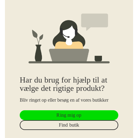
Har du brug for hjælp til at
vælge det rigtige produkt?
Bliv ringet op eller besøg en af vores butikker
Ring mig op
Find butik