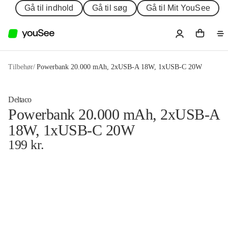
Gå til indhold
Gå til søg
Gå til Mit YouSee
Tilbehør
/
Powerbank 20.000 mAh, 2xUSB-A 18W, 1xUSB-C 20W
Deltaco
Powerbank 20.000 mAh, 2xUSB-A
18W, 1xUSB-C 20W
199
kr.