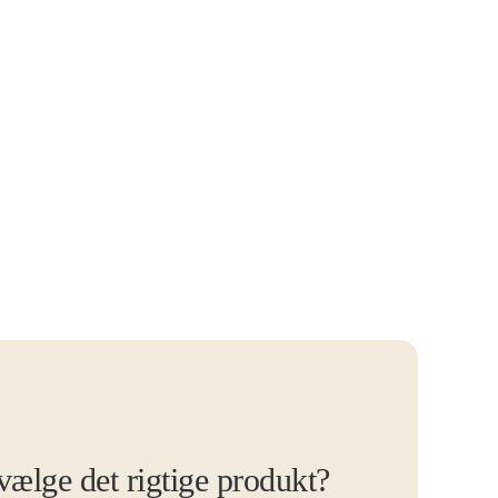
 vælge det rigtige produkt?