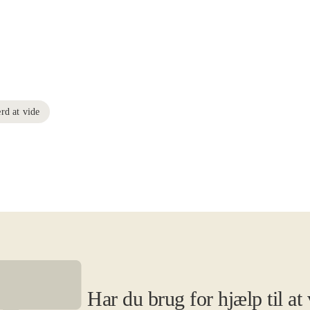
rd at vide
Har du brug for hjælp til at