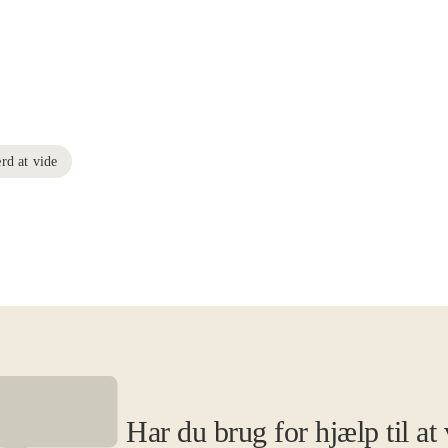
rd at vide
Har du brug for hjælp til at