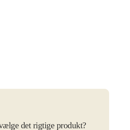
 vælge det rigtige produkt?