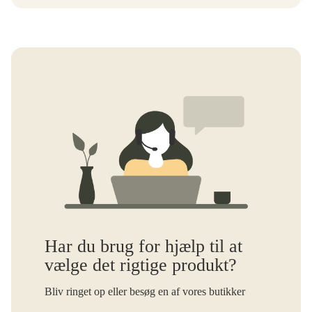
Har du brug for hjælp til at
vælge det rigtige produkt?
Bliv ringet op eller besøg en af vores butikker