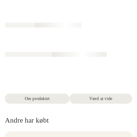
Om produktet
Værd at vide
Andre har købt