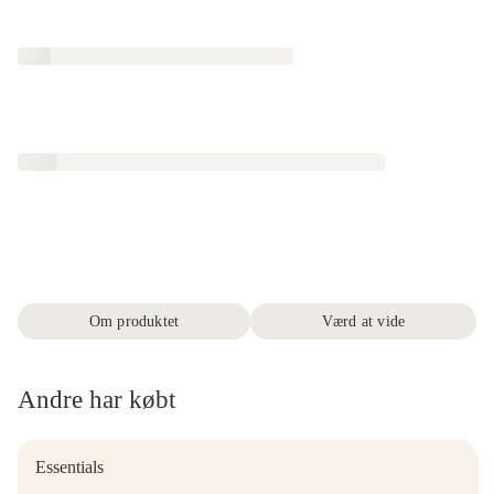
Om produktet
Værd at vide
Andre har købt
Essentials