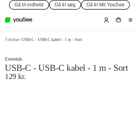
Gå til indhold
Gå til søg
Gå til Mit YouSee
Tilbehør
/
USB-C - USB-C kabel - 1 m - Sort
Essentials
USB-C - USB-C kabel - 1 m - Sort
129
kr.