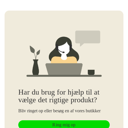
Har du brug for hjælp til at
vælge det rigtige produkt?
Bliv ringet op eller besøg en af vores butikker
Ring mig op