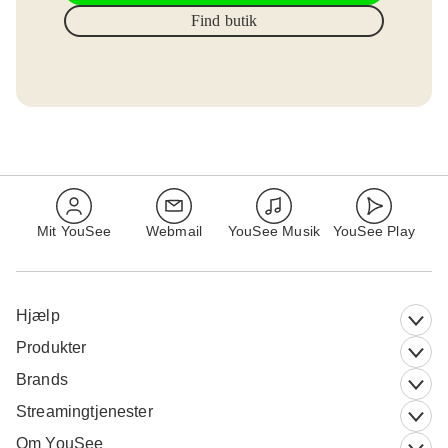
Find butik
Mit YouSee
Webmail
YouSee Musik
YouSee Play
Hjælp
Produkter
Brands
Streamingtjenester
Om YouSee