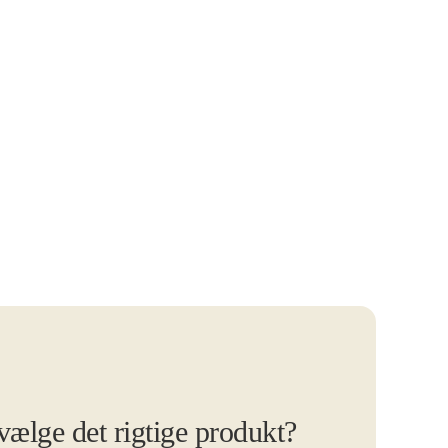
 vælge det rigtige produkt?