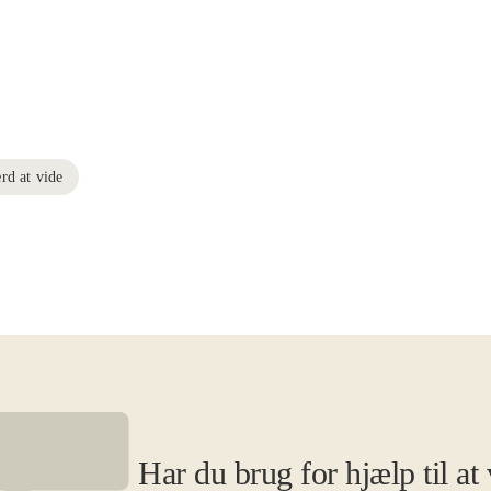
rd at vide
Har du brug for hjælp til at