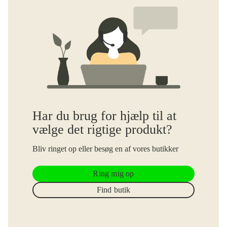
Har du brug for hjælp til at
vælge det rigtige produkt?
Bliv ringet op eller besøg en af vores butikker
Ring mig op
Find butik