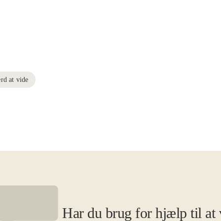
rd at vide
Har du brug for hjælp til at