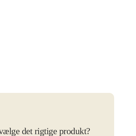
 vælge det rigtige produkt?