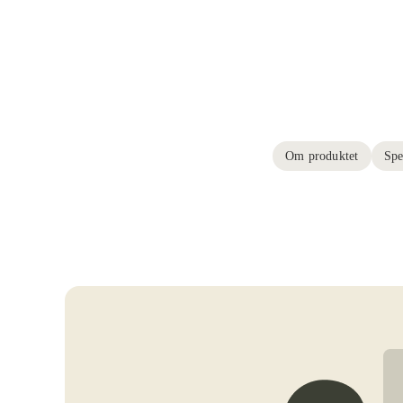
Om produktet
Spe