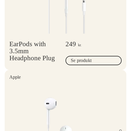
EarPods with
249
kr.
3.5mm
Headphone Plug
Se produkt
Apple