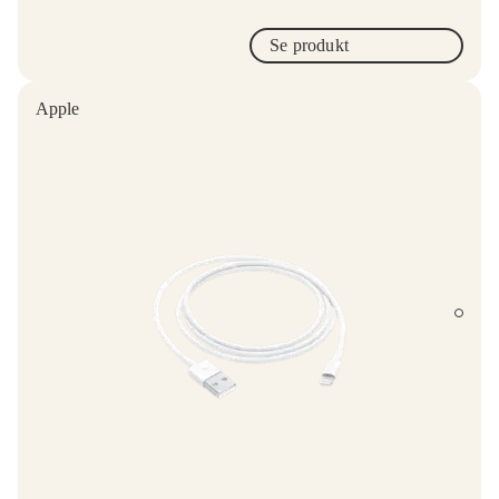
Se produkt
Apple