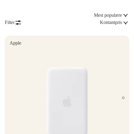
Mest populære
Filter
Kontantpris
Apple