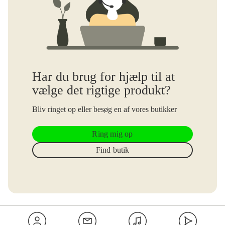
Har du brug for hjælp til at
vælge det rigtige produkt?
Bliv ringet op eller besøg en af vores butikker
Ring mig op
Find butik