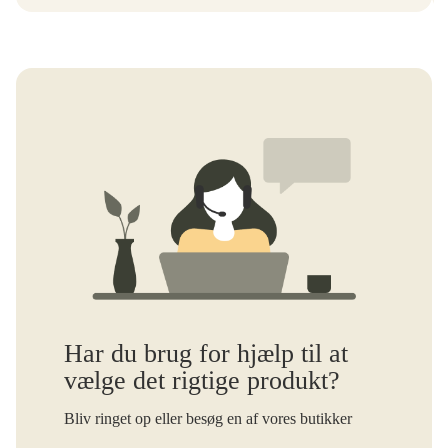
Har du brug for hjælp til at
vælge det rigtige produkt?
Bliv ringet op eller besøg en af vores butikker