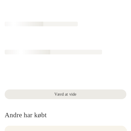
Værd at vide
Andre har købt