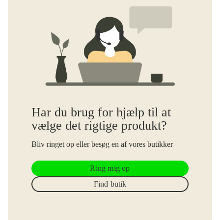
Har du brug for hjælp til at
vælge det rigtige produkt?
Bliv ringet op eller besøg en af vores butikker
Ring mig op
Find butik